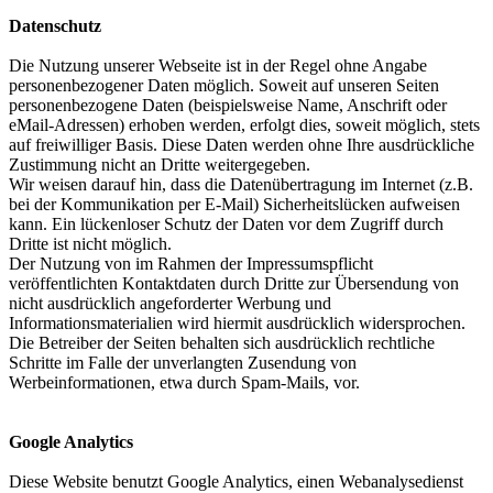
Datenschutz
Die Nutzung unserer Webseite ist in der Regel ohne Angabe
personenbezogener Daten möglich. Soweit auf unseren Seiten
personenbezogene Daten (beispielsweise Name, Anschrift oder
eMail-Adressen) erhoben werden, erfolgt dies, soweit möglich, stets
auf freiwilliger Basis. Diese Daten werden ohne Ihre ausdrückliche
Zustimmung nicht an Dritte weitergegeben.
Wir weisen darauf hin, dass die Datenübertragung im Internet (z.B.
bei der Kommunikation per E-Mail) Sicherheitslücken aufweisen
kann. Ein lückenloser Schutz der Daten vor dem Zugriff durch
Dritte ist nicht möglich.
Der Nutzung von im Rahmen der Impressumspflicht
veröffentlichten Kontaktdaten durch Dritte zur Übersendung von
nicht ausdrücklich angeforderter Werbung und
Informationsmaterialien wird hiermit ausdrücklich widersprochen.
Die Betreiber der Seiten behalten sich ausdrücklich rechtliche
Schritte im Falle der unverlangten Zusendung von
Werbeinformationen, etwa durch Spam-Mails, vor.
Google Analytics
Diese Website benutzt Google Analytics, einen Webanalysedienst